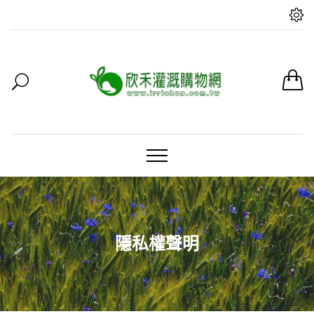
隱私權聲明