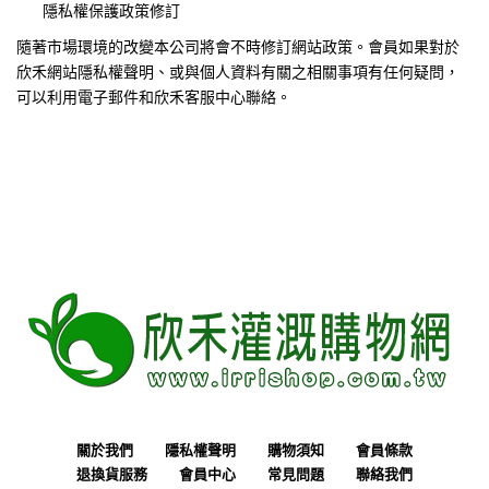
隱私權保護政策修訂
隨著市場環境的改變本公司將會不時修訂網站政策。會員如果對於
欣禾網站隱私權聲明、或與個人資料有關之相關事項有任何疑問，
可以利用電子郵件和欣禾客服中心聯絡。
關於我們
隱私權聲明
購物須知
會員條款
退換貨服務
會員中心
常見問題
聯絡我們