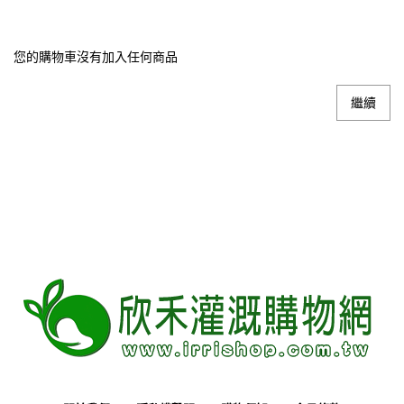
您的購物車沒有加入任何商品
繼續