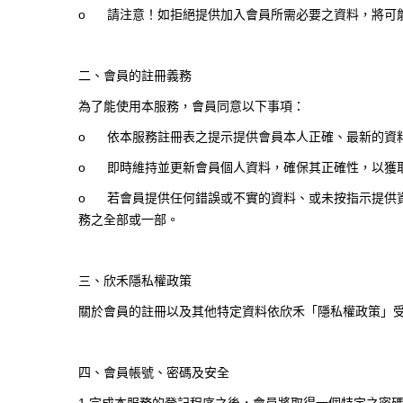
o
請注意！如拒絕提供加入會員所需必要之資料，將可
二、會員的註冊義務
為了能使用本服務，會員同意以下事項：
o
依本服務註冊表之提示提供會員本人正確、最新的資
o
即時維持並更新會員個人資料，確保其正確性，以獲
o
若會員提供任何錯誤或不實的資料、或未按指示提供
務之全部或一部。
三、欣禾隱私權政策
關於會員的註冊以及其他特定資料依欣禾「隱私權政策」
四、會員帳號、密碼及安全