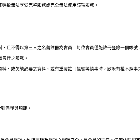
能導致無法享受完整服務或完全無法使用該項服務。
料，且不得以第三人之名義註冊為會員。每位會員僅能註冊登錄一個帳號
取最佳之服務。
資料、或欠缺必要之資料、或有重覆註冊帳號等情事時，欣禾有權不經事
受到保護與規範。