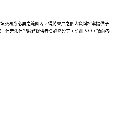
於該交易所必要之範圍內，得將會員之個人資料檔案提供予
務，但無法保證服務提供者會必然遵守。詳細內容，請向各