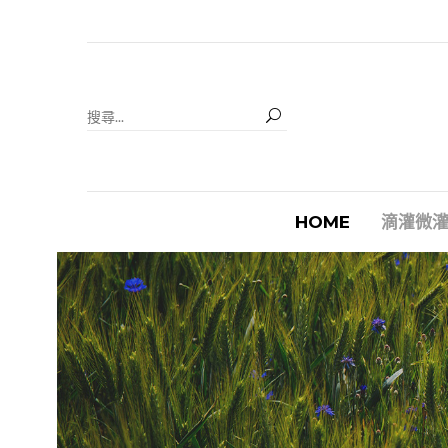
HOME
滴灌微