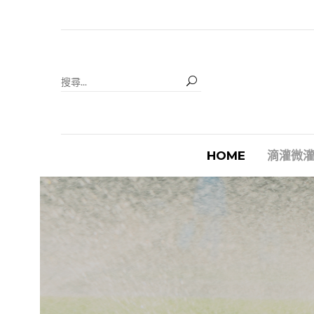
HOME
滴灌微