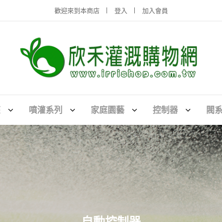
歡迎來到本商店
登入
加入會員
灌
噴灌系列
家庭園藝
控制器
閥
自動控制器