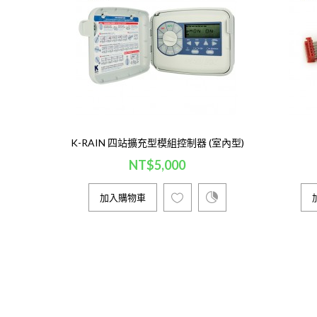
K-RAIN 四站擴充型模組控制器 (室內型)
NT$5,000
加入購物車