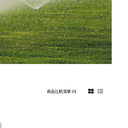
商品比較清單 (0)