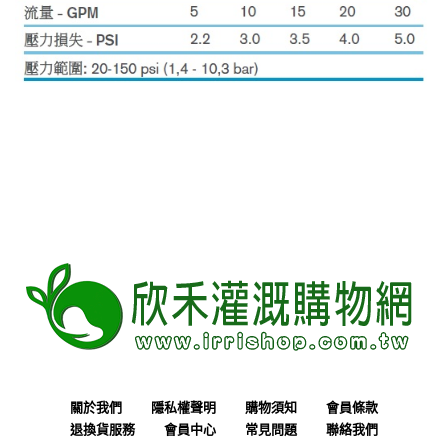
關於我們
隱私權聲明
購物須知
會員條款
退換貨服務
會員中心
常見問題
聯絡我們