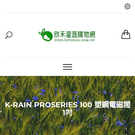
K-RAIN PROSERIES 100 塑鋼電磁閥
1吋