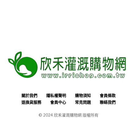
關於我們
隱私權聲明
購物須知
會員條款
退換貨服務
會員中心
常見問題
聯絡我們
© 2024 欣禾灌溉購物網 版權所有