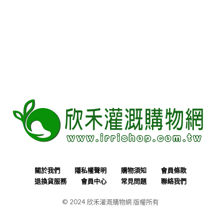
關於我們
隱私權聲明
購物須知
會員條款
退換貨服務
會員中心
常見問題
聯絡我們
© 2024 欣禾灌溉購物網 版權所有